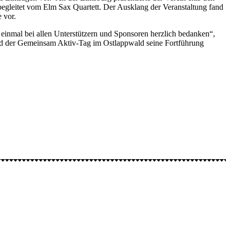
begleitet vom Elm Sax Quartett. Der Ausklang der Veranstaltung fand
 vor.
 einmal bei allen Unterstützern und Sponsoren herzlich bedanken“,
ird der Gemeinsam Aktiv-Tag im Ostlappwald seine Fortführung