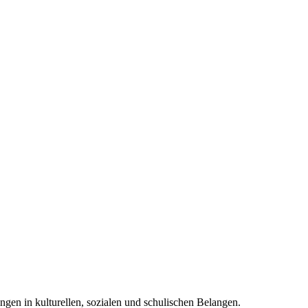
ngen in kulturellen, sozialen und schulischen Belangen.