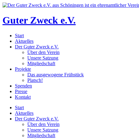
Zum
Inhalt
wechseln
Guter Zweck e.V.
Start
Aktuelles
Der Guter Zweck e.V.
Über den Verein
Unsere Satzung
Mitgliedschaft
Projekte
Das ausgewogene Frühstück
Platsch!
Spenden
Presse
Kontakt
Start
Aktuelles
Der Guter Zweck e.V.
Über den Verein
Unsere Satzung
Mitgliedschaft