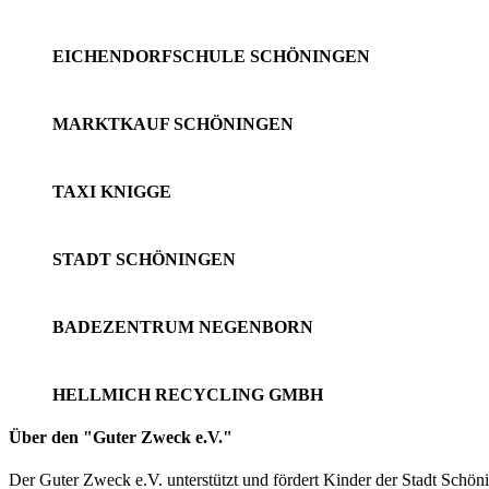
EICHENDORFSCHULE SCHÖNINGEN
MARKTKAUF SCHÖNINGEN
TAXI KNIGGE
STADT SCHÖNINGEN
BADEZENTRUM NEGENBORN
HELLMICH RECYCLING GMBH
Über den "Guter Zweck e.V."
Der Guter Zweck e.V. unterstützt und fördert Kinder der Stadt Schöni