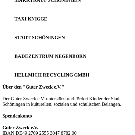
MARKTKAUF SCHÖNINGEN
TAXI KNIGGE
STADT SCHÖNINGEN
BADEZENTRUM NEGENBORN
HELLMICH RECYCLING GMBH
Über den "Guter Zweck e.V."
Der Guter Zweck e.V. unterstützt und fördert Kinder der Stadt
Schöningen in kulturellen, sozialen und schulischen Belangen.
Spendenkonto
Guter Zweck e.V.
IBAN DE49 2709 2555 3047 8782 00