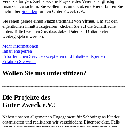
Veranstaltungen. Ziel ist es, die Projekte des Vereins langfristig
finanziell zu sichern. Sie wollen uns unterstützen? Hier erfahren Sie
mehr über
Spenden
für den Guter Zweck e.V..
Sie sehen gerade einen Platzhalterinhalt von
Vimeo
. Um auf den
eigentlichen Inhalt zuzugreifen, klicken Sie auf die Schaltfläche
unten. Bitte beachten Sie, dass dabei Daten an Drittanbieter
weitergegeben werden.
Mehr Informationen
Inhalt entsperren
Erforderlichen Service akzeptieren und Inhalte entsperren
Erfahren Sie wie...
Wollen Sie uns unterstützen?
Die Projekte des
Guter Zweck e.V.!
Neben unseren allgemeinen Engagement für Schöningens Kinder
organisieren und realisieren wir verschiedene Eigenprojekte. Falls