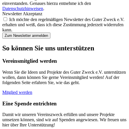
einverstanden. Genaues hierzu entnehme ich den
Datenschutzhinweisen
.
Newsletter Akzeptanz
Ich möchte den regelmäßigen Newsletter des Guter Zweck e.V.
erhalten und weiß, dass ich diese Zustimmung jederzeit widerrufen
kann.
Zum Newsletter anmelden
So können Sie uns unterstützen
Vereinsmitglied werden
Wenn Sie die Ideen und Projekte des Guter Zweck e.V. unterstützen
wollen, dann können Sie gerne Vereinsmitglied werden! Auf der
folgenden Seite erfahren Sie, wie das geht.
Mitglied werden
Eine Spende entrichten
Damit wir unseren Vereinszweck erfüllen und unsere Projekte
umsetzen können, sind wir auf Spenden angewiesen. Wir freuen uns
hier über Ihre Unterstützung!