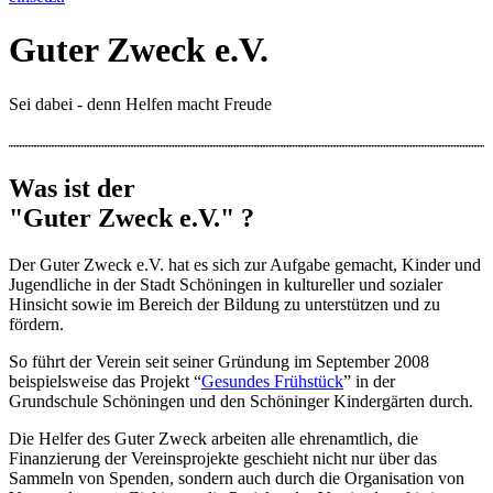
Guter Zweck e.V.
Sei dabei - denn Helfen macht Freude
Was ist der
"Guter Zweck e.V." ?
Der Guter Zweck e.V. hat es sich zur Aufgabe gemacht, Kinder und
Jugendliche in der Stadt Schöningen in kultureller und sozialer
Hinsicht sowie im Bereich der Bildung zu unterstützen und zu
fördern.
So führt der Verein seit seiner Gründung im September 2008
beispielsweise das Projekt “
Gesundes Frühstück
” in der
Grundschule Schöningen und den Schöninger Kindergärten durch.
Die Helfer des Guter Zweck arbeiten alle ehrenamtlich, die
Finanzierung der Vereinsprojekte geschieht nicht nur über das
Sammeln von Spenden, sondern auch durch die Organisation von