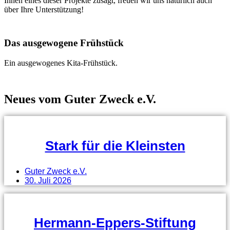
Ihnen eines dieser Projekte zusagt, freuen wir uns natürlich auch
über Ihre Unterstützung!
Das ausgewogene Frühstück
Ein ausgewogenes Kita-Frühstück.
Neues vom Guter Zweck e.V.
Stark für die Kleinsten
Guter Zweck e.V.
30. Juli 2026
Hermann-Eppers-Stiftung