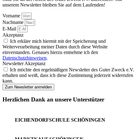
unserem Newsletter bleiben Sie auf dem Laufenden!
Vorname
Nachname
E-Mail
Akzeptanz
Ich erkläre mich hiermit mit der Speicherung und
Weiterverarbeitung meiner Daten durch diese Website
einverstanden. Genaues hierzu entnehme ich den
Datenschutzhinweisen
.
Newsletter Akzeptanz
Ich möchte den regelmäßigen Newsletter des Guter Zweck e.V.
erhalten und weiß, dass ich diese Zustimmung jederzeit widerrufen
kann.
Zum Newsletter anmelden
Herzlichen Dank an unsere Unterstützer
EICHENDORFSCHULE SCHÖNINGEN