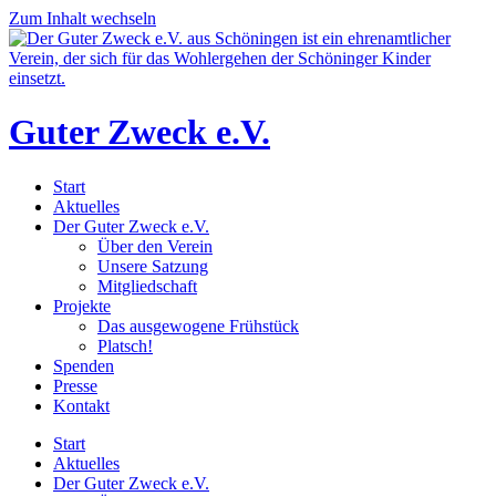
Zum Inhalt wechseln
Guter Zweck e.V.
Start
Aktuelles
Der Guter Zweck e.V.
Über den Verein
Unsere Satzung
Mitgliedschaft
Projekte
Das ausgewogene Frühstück
Platsch!
Spenden
Presse
Kontakt
Start
Aktuelles
Der Guter Zweck e.V.