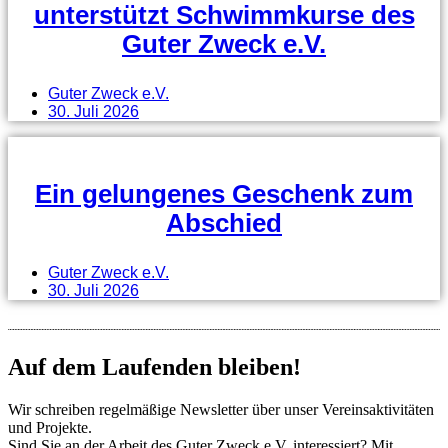
unterstützt Schwimmkurse des
Guter Zweck e.V.
Guter Zweck e.V.
30. Juli 2026
Ein gelungenes Geschenk zum
Abschied
Guter Zweck e.V.
30. Juli 2026
Auf dem Laufenden bleiben!
Wir schreiben regelmäßige Newsletter über unser Vereinsaktivitäten
und Projekte.
Sind Sie an der Arbeit des Guter Zweck e.V. interessiert? Mit