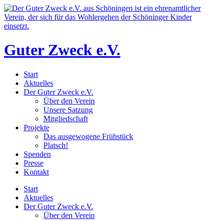
Zum
Inhalt
wechseln
Guter Zweck e.V.
Start
Aktuelles
Der Guter Zweck e.V.
Über den Verein
Unsere Satzung
Mitgliedschaft
Projekte
Das ausgewogene Frühstück
Platsch!
Spenden
Presse
Kontakt
Start
Aktuelles
Der Guter Zweck e.V.
Über den Verein