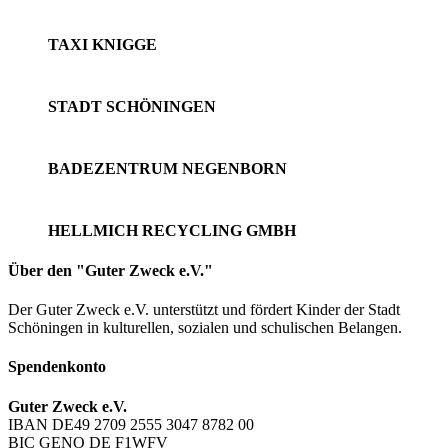
TAXI KNIGGE
STADT SCHÖNINGEN
BADEZENTRUM NEGENBORN
HELLMICH RECYCLING GMBH
Über den "Guter Zweck e.V."
Der Guter Zweck e.V. unterstützt und fördert Kinder der Stadt
Schöningen in kulturellen, sozialen und schulischen Belangen.
Spendenkonto
Guter Zweck e.V.
IBAN DE49 2709 2555 3047 8782 00
BIC GENO DE F1WFV