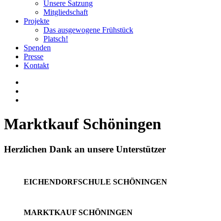
Unsere Satzung
Mitgliedschaft
Projekte
Das ausgewogene Frühstück
Platsch!
Spenden
Presse
Kontakt
Marktkauf Schöningen
Herzlichen Dank an unsere Unterstützer
EICHENDORFSCHULE SCHÖNINGEN
MARKTKAUF SCHÖNINGEN