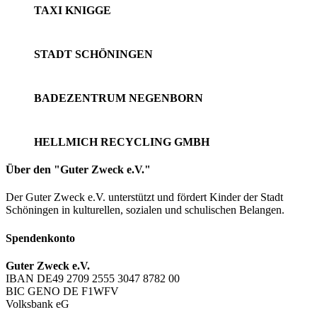
TAXI KNIGGE
STADT SCHÖNINGEN
BADEZENTRUM NEGENBORN
HELLMICH RECYCLING GMBH
Über den "Guter Zweck e.V."
Der Guter Zweck e.V. unterstützt und fördert Kinder der Stadt
Schöningen in kulturellen, sozialen und schulischen Belangen.
Spendenkonto
Guter Zweck e.V.
IBAN DE49 2709 2555 3047 8782 00
BIC GENO DE F1WFV
Volksbank eG