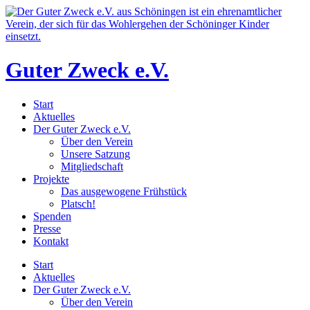
Zum
Inhalt
wechseln
Guter Zweck e.V.
Start
Aktuelles
Der Guter Zweck e.V.
Über den Verein
Unsere Satzung
Mitgliedschaft
Projekte
Das ausgewogene Frühstück
Platsch!
Spenden
Presse
Kontakt
Start
Aktuelles
Der Guter Zweck e.V.
Über den Verein