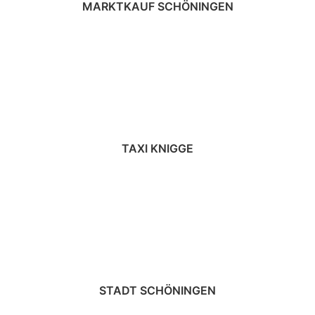
MARKTKAUF SCHÖNINGEN
TAXI KNIGGE
STADT SCHÖNINGEN