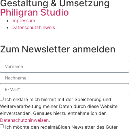
Gestaltung & Umsetzung
Philigran Studio
Impressum
Datenschutzhinweis
Zum Newsletter anmelden
Ich erkläre mich hiermit mit der Speicherung und
Weiterverarbeitung meiner Daten durch diese Website
einverstanden. Genaues hierzu entnehme ich den
Datenschutzhinweisen
.
Ich möchte den regelmäßigen Newsletter des Guter