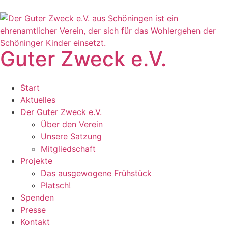
Guter Zweck e.V.
Start
Aktuelles
Der Guter Zweck e.V.
Über den Verein
Unsere Satzung
Mitgliedschaft
Projekte
Das ausgewogene Frühstück
Platsch!
Spenden
Presse
Kontakt