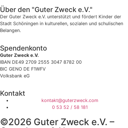
Über den "Guter Zweck e.V."
Der Guter Zweck e.V. unterstützt und fördert Kinder der
Stadt Schöningen in kulturellen, sozialen und schulischen
Belangen.
Spendenkonto
Guter Zweck e.V.
IBAN DE49 2709 2555 3047 8782 00
BIC GENO DE F1WFV
Volksbank eG
Kontakt
kontakt@guterzweck.com
0 53 52 / 58 181
©2026 Guter Zweck e.V. –