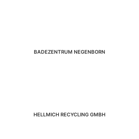
BADEZENTRUM NEGENBORN
HELLMICH RECYCLING GMBH