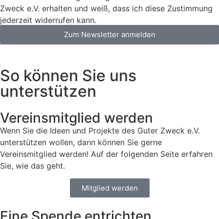
Zweck e.V. erhalten und weiß, dass ich diese Zustimmung
jederzeit widerrufen kann.
Zum Newsletter anmelden
So können Sie uns
unterstützen
Vereinsmitglied werden
Wenn Sie die Ideen und Projekte des Guter Zweck e.V.
unterstützen wollen, dann können Sie gerne
Vereinsmitglied werden! Auf der folgenden Seite erfahren
Sie, wie das geht.
Mitglied werden
Eine Spende entrichten