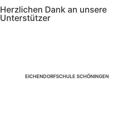
Herzlichen Dank an unsere
Unterstützer
EICHENDORFSCHULE SCHÖNINGEN