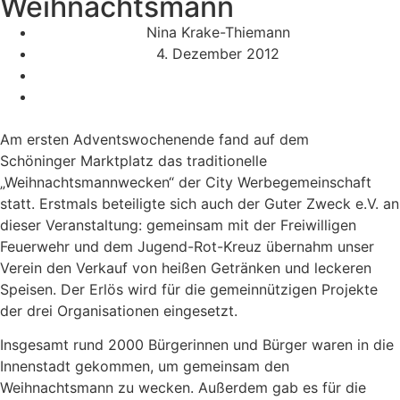
Weihnachtsmann
Nina Krake-Thiemann
4. Dezember 2012
Am ersten Adventswochenende fand auf dem
Schöninger Marktplatz das traditionelle
„Weihnachtsmannwecken“ der City Werbegemeinschaft
statt. Erstmals beteiligte sich auch der Guter Zweck e.V. an
dieser Veranstaltung: gemeinsam mit der Freiwilligen
Feuerwehr und dem Jugend-Rot-Kreuz übernahm unser
Verein den Verkauf von heißen Getränken und leckeren
Speisen. Der Erlös wird für die gemeinnützigen Projekte
der drei Organisationen eingesetzt.
Insgesamt rund 2000 Bürgerinnen und Bürger waren in die
Innenstadt gekommen, um gemeinsam den
Weihnachtsmann zu wecken. Außerdem gab es für die