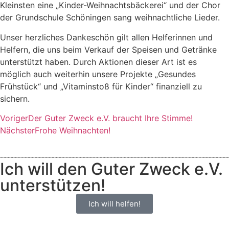
Kleinsten eine „Kinder-Weihnachtsbäckerei“ und der Chor
der Grundschule Schöningen sang weihnachtliche Lieder.
Unser herzliches Dankeschön gilt allen Helferinnen und
Helfern, die uns beim Verkauf der Speisen und Getränke
unterstützt haben. Durch Aktionen dieser Art ist es
möglich auch weiterhin unsere Projekte „Gesundes
Frühstück“ und „Vitaminstoß für Kinder“ finanziell zu
sichern.
Voriger
Der Guter Zweck e.V. braucht Ihre Stimme!
Nächster
Frohe Weihnachten!
Ich will den Guter Zweck e.V.
unterstützen!
Ich will helfen!